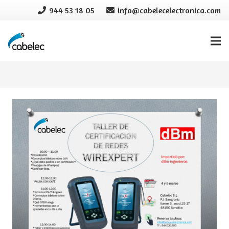
944 53 18 05
info@cabelecelectronica.com