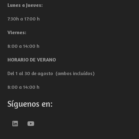
Lunes a Jueves:
7:30h a 17:00 h
Viernes:
8:00 a 14:00 h
HORARIO DE VERANO
Del 1 al 30 de agosto (ambos incluídos)
8:00 a 14:00 h
Síguenos en: