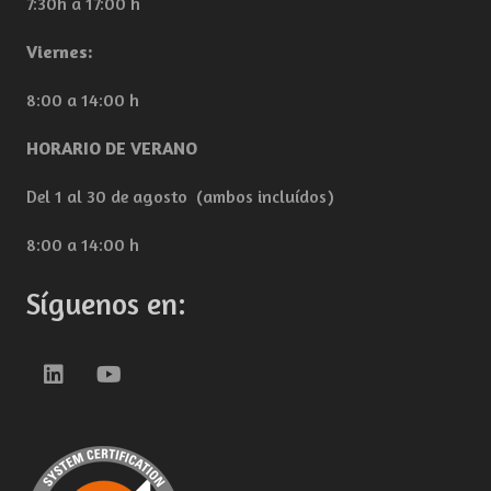
7:30h a 17:00 h
Viernes:
8:00 a 14:00 h
HORARIO DE VERANO
Del 1 al 30 de agosto (ambos incluídos)
8:00 a 14:00 h
Síguenos en: