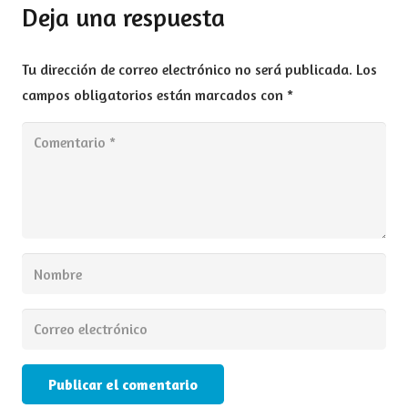
Deja una respuesta
Tu dirección de correo electrónico no será publicada.
Los
campos obligatorios están marcados con
*
Publicar el comentario