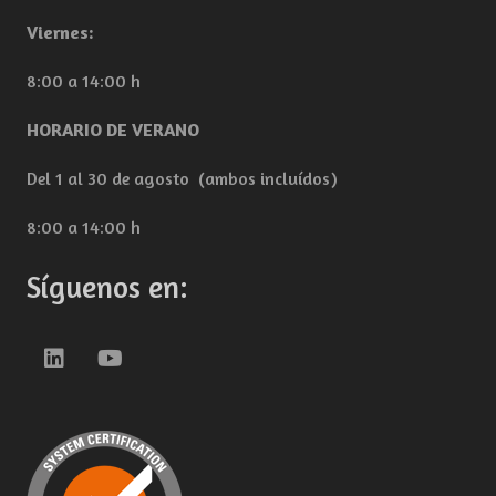
Viernes:
8:00 a 14:00 h
HORARIO DE VERANO
Del 1 al 30 de agosto (ambos incluídos)
8:00 a 14:00 h
Síguenos en: