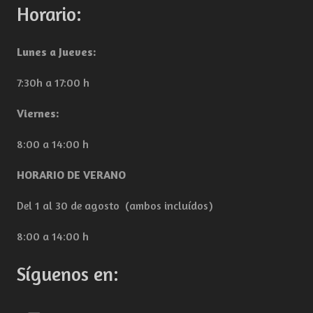
Horario:
Lunes a Jueves:
7:30h a 17:00 h
Viernes:
8:00 a 14:00 h
HORARIO DE VERANO
Del 1 al 30 de agosto (ambos incluídos)
8:00 a 14:00 h
Síguenos en: