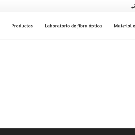
Productos
Laboratorio de fibra óptica
Material e