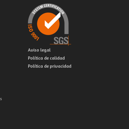
Aviso legal
Política de calidad
Política de privacidad
s