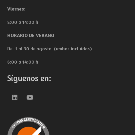
Viernes:
8:00 a 14:00 h
HORARIO DE VERANO
Del 1 al 30 de agosto (ambos incluídos)
8:00 a 14:00 h
Síguenos en: