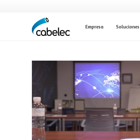
Empresa
Soluciones