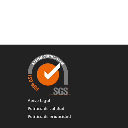
Aviso legal
Política de calidad
Política de privacidad