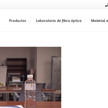
Productos
Laboratorio de fibra óptica
Material e