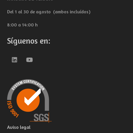
Del 1 al 30 de agosto (ambos incluídos)
8:00 a 14:00 h
Síguenos en:
Aviso legal