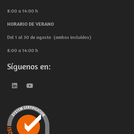
8:00 a 14:00 h
HORARIO DE VERANO
Del 1 al 30 de agosto (ambos incluídos)
8:00 a 14:00 h
Síguenos en: