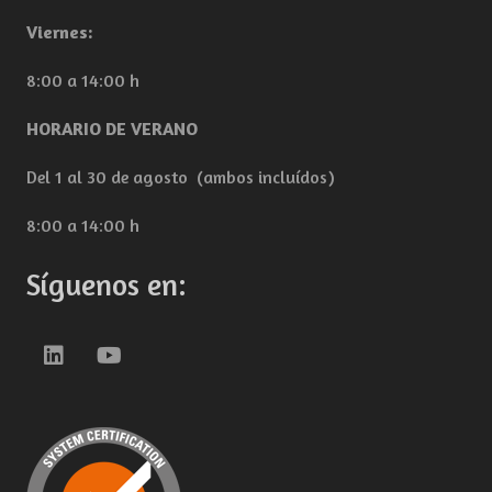
Viernes:
8:00 a 14:00 h
HORARIO DE VERANO
Del 1 al 30 de agosto (ambos incluídos)
8:00 a 14:00 h
Síguenos en: