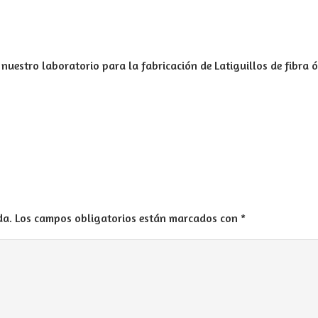
 nuestro laboratorio para la fabricación de Latiguillos de fibra ó
da.
Los campos obligatorios están marcados con
*