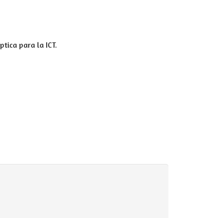
ptica para la ICT.