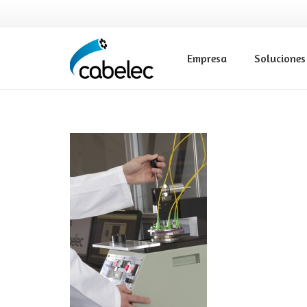
Empresa
Soluciones