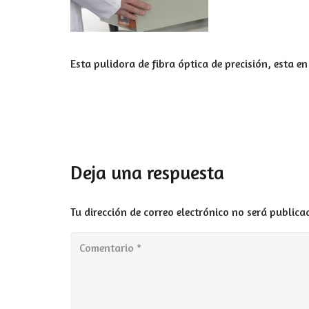
Esta pulidora de fibra óptica de precisión, esta en
Deja una respuesta
Tu dirección de correo electrónico no será publica