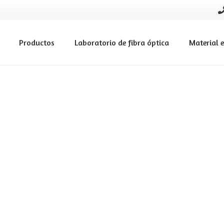
Productos
Laboratorio de fibra óptica
Material e