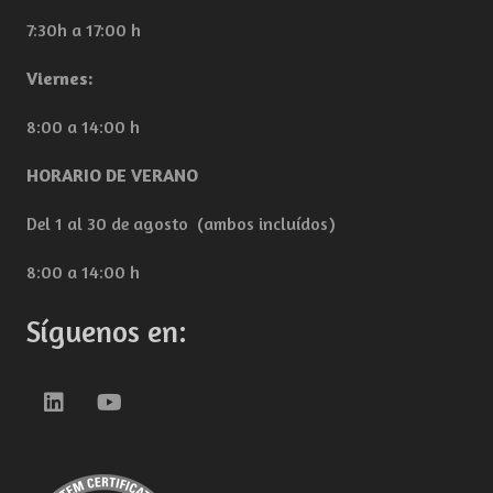
7:30h a 17:00 h
Viernes:
8:00 a 14:00 h
HORARIO DE VERANO
Del 1 al 30 de agosto (ambos incluídos)
8:00 a 14:00 h
Síguenos en: