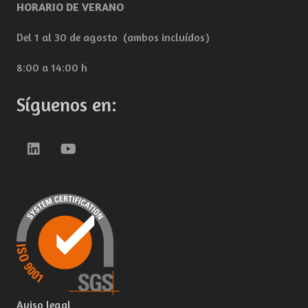
HORARIO DE VERANO
Del 1 al 30 de agosto (ambos incluídos)
8:00 a 14:00 h
Síguenos en:
Aviso legal